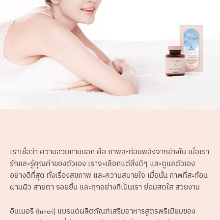
เราเชื่อว่า ความสวยภายนอก คือ ภาพสะท้อนพลังจากข้างใน เมื่อเรา
รักและรู้คุณค่าของตัวเอง เราจะเลือกแต่สิ่งดีๆ และดูแลตัวเอง
อย่างดีที่สุด ทั้งเรื่องสุขภาพ และความสบายใจ เมื่อนั้น ภาพที่สะท้อน
ผ่านผิว สายตา รอยยิ้ม และทุกอย่างที่เป็นเรา ย่อมสดใส สวยงาม
อินเนอริ (Inneri) แบรนด์ผลิตภัณฑ์เสริมอาหารสูตรพรีเมียมของ