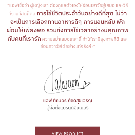
“แอฟเชื่อว่า ผู้หญิงเรา ต้องดูแลตัวเองให้อ่อนเยาว์อยู่เสมอ และวิธี
การใช้ชีวิตประจำวันอย่างดีที่สุด ไม่ว่า
ที่ง่ายที่สุดก็คือ
จะเป็นการเลือกทานอาหารดีๆ การนอนหลับ พัก
ผ่อนให้เพียงพอ รวมถึงการใช้เวลาอย่างมีคุณภาพ
กับคนที่เรารัก
ความสม่ำเสมอเหล่านี้ ทำให้เรามีสุขภาพที่ดี และ
อ่อนกว่าวัยได้อย่างแท้จริงค่ะ”
แอฟ ทักษอร ภักดิ์สุขเจริญ
ผู้ก่อตั้งแบรนด์อินเนอริ
VIEW PRODUCT