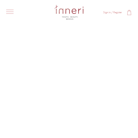
Sign in / Register