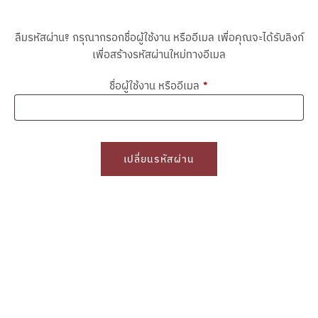
ลืมรหัสผ่าน? กรุณากรอกชื่อผู้ใช้งาน หรืออีเมล เพื่อคุณจะได้รับลิงก์
เพื่อสร้างรหัสผ่านใหม่ทางอีเมล
ต้องการ
ชื่อผู้ใช้งาน หรืออีเมล
*
เปลี่ยนรหัสผ่าน