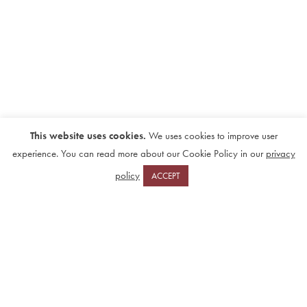
This website uses cookies.
We uses cookies to improve user
experience. You can read more about our Cookie Policy in our
privacy
policy
ACCEPT
FOLLOW US